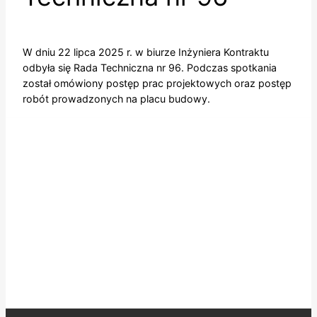
W dniu 22 lipca 2025 r. w biurze Inżyniera Kontraktu
odbyła się Rada Techniczna nr 96. Podczas spotkania
został omówiony postęp prac projektowych oraz postęp
robót prowadzonych na placu budowy.